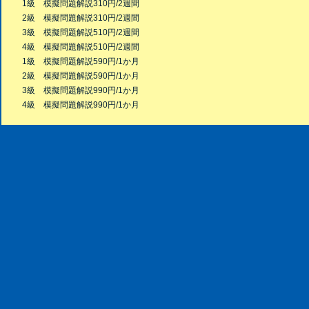
1級 模擬問題解説310円/2週間
2級 模擬問題解説310円/2週間
3級 模擬問題解説510円/2週間
4級 模擬問題解説510円/2週間
1級 模擬問題解説590円/1か月
2級 模擬問題解説590円/1か月
3級 模擬問題解説990円/1か月
4級 模擬問題解説990円/1か月
Copyright © 