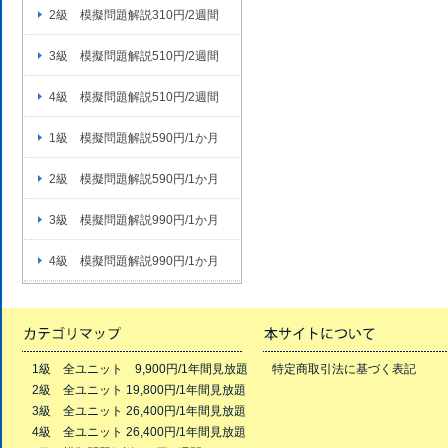
2級 模擬問題解説310円/2週間
3級 模擬問題解説510円/2週間
4級 模擬問題解説510円/2週間
1級 模擬問題解説590円/1か月
2級 模擬問題解説590円/1か月
3級 模擬問題解説990円/1か月
4級 模擬問題解説990円/1か月
1級 全ユニット 9,900円/1年間見放題
特定商取引法に基づく表記
2級 全ユニット 19,800円/1年間見放題
3級 全ユニット 26,400円/1年間見放題
4級 全ユニット 26,400円/1年間見放題