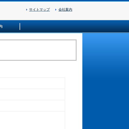
サイトマップ
会社案内