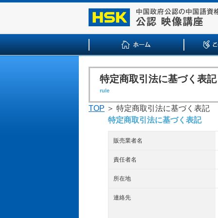
特定商取引法に基づく表記
rule
TOP
＞ 特定商取引法に基づく表記
特定商取引法に基づく表記
販売業者名
責任者名
所在地
連絡先