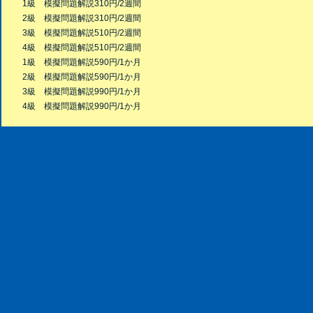
1級 模擬問題解説310円/2週間
2級 模擬問題解説310円/2週間
3級 模擬問題解説510円/2週間
4級 模擬問題解説510円/2週間
1級 模擬問題解説590円/1か月
2級 模擬問題解説590円/1か月
3級 模擬問題解説990円/1か月
4級 模擬問題解説990円/1か月
Copyright © 