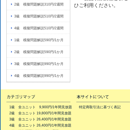
2級 模擬問題解説310円/2週間
ひご利用ください。
3級 模擬問題解説510円/2週間
4級 模擬問題解説510円/2週間
1級 模擬問題解説590円/1か月
2級 模擬問題解説590円/1か月
3級 模擬問題解説990円/1か月
4級 模擬問題解説990円/1か月
1級 全ユニット 9,900円/1年間見放題
特定商取引法に基づく表記
2級 全ユニット 19,800円/1年間見放題
3級 全ユニット 26,400円/1年間見放題
4級 全ユニット 26,400円/1年間見放題