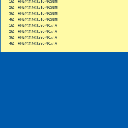
1級 模擬問題解説310円/2週間
2級 模擬問題解説310円/2週間
3級 模擬問題解説510円/2週間
4級 模擬問題解説510円/2週間
1級 模擬問題解説590円/1か月
2級 模擬問題解説590円/1か月
3級 模擬問題解説990円/1か月
4級 模擬問題解説990円/1か月
Copyright © 