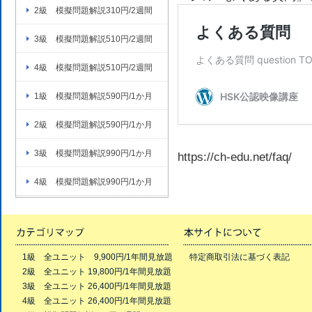
2級 模擬問題解説310円/2週間
3級 模擬問題解説510円/2週間
4級 模擬問題解説510円/2週間
1級 模擬問題解説590円/1か月
2級 模擬問題解説590円/1か月
3級 模擬問題解説990円/1か月
https://ch-edu.net/faq/
4級 模擬問題解説990円/1か月
1級 全ユニット 9,900円/1年間見放題
特定商取引法に基づく表記
2級 全ユニット 19,800円/1年間見放題
3級 全ユニット 26,400円/1年間見放題
4級 全ユニット 26,400円/1年間見放題