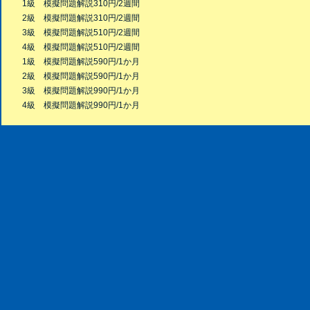
1級 模擬問題解説310円/2週間
2級 模擬問題解説310円/2週間
3級 模擬問題解説510円/2週間
4級 模擬問題解説510円/2週間
1級 模擬問題解説590円/1か月
2級 模擬問題解説590円/1か月
3級 模擬問題解説990円/1か月
4級 模擬問題解説990円/1か月
Copyright © 