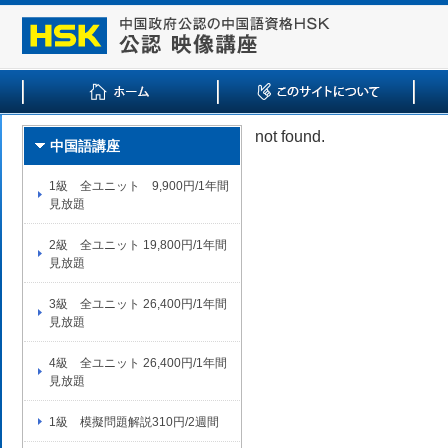
not found.
中国語講座
1級 全ユニット 9,900円/1年間
見放題
2級 全ユニット 19,800円/1年間
見放題
3級 全ユニット 26,400円/1年間
見放題
4級 全ユニット 26,400円/1年間
見放題
1級 模擬問題解説310円/2週間