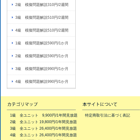
2級 模擬問題解説310円/2週間
3級 模擬問題解説510円/2週間
4級 模擬問題解説510円/2週間
1級 模擬問題解説590円/1か月
2級 模擬問題解説590円/1か月
3級 模擬問題解説990円/1か月
4級 模擬問題解説990円/1か月
1級 全ユニット 9,900円/1年間見放題
特定商取引法に基づく表記
2級 全ユニット 19,800円/1年間見放題
3級 全ユニット 26,400円/1年間見放題
4級 全ユニット 26,400円/1年間見放題