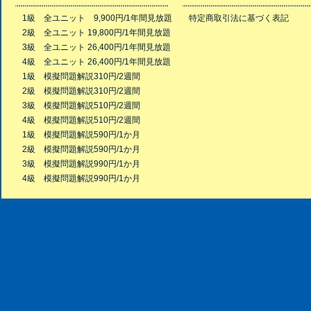
1級 全ユニット 9,900円/1年間見放題
特定商取引法に基づく表記
2級 全ユニット 19,800円/1年間見放題
3級 全ユニット 26,400円/1年間見放題
4級 全ユニット 26,400円/1年間見放題
1級 模擬問題解説310円/2週間
2級 模擬問題解説310円/2週間
3級 模擬問題解説510円/2週間
4級 模擬問題解説510円/2週間
1級 模擬問題解説590円/1か月
2級 模擬問題解説590円/1か月
3級 模擬問題解説990円/1か月
4級 模擬問題解説990円/1か月
Copyright © 