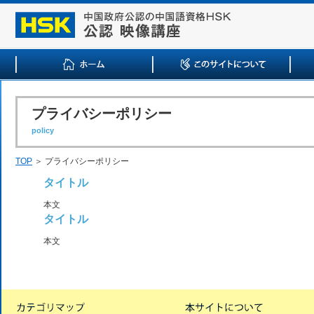
プライバシーポリシー
policy
TOP
＞ プライバシーポリシー
タイトル
本文
タイトル
本文